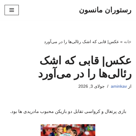
رستوران مانسون
پرش
به
محتوا
خانه
»
عکس| قابی که اشک رئالی‌ها را در می‌آورد
عکس| قابی که اشک
رئالی‌ها را در می‌آورد
از
aminkav
جولای 3, 2026
بازی پرتغال و کرواسی تقابل دو بازیکن محبوب مادریدی ها بود.