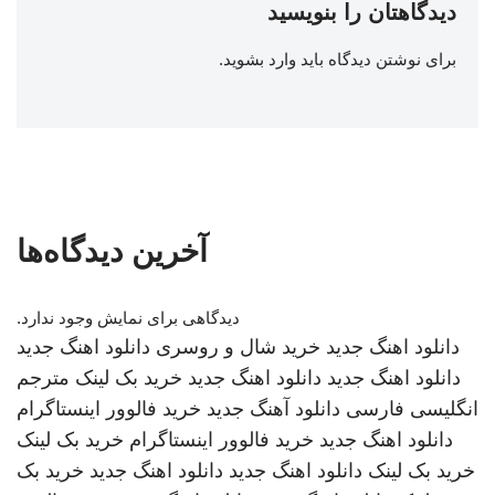
دیدگاهتان را بنویسید
برای نوشتن دیدگاه باید
وارد بشوید
.
آخرین دیدگاه‌ها
دیدگاهی برای نمایش وجود ندارد.
دانلود اهنگ جدید
خرید شال و روسری
دانلود اهنگ جدید
دانلود اهنگ جدید
دانلود اهنگ جدید
خرید بک لینک
مترجم
انگلیسی فارسی
دانلود آهنگ جدید
خرید فالوور اینستاگرام
دانلود اهنگ جدید
خرید فالوور اینستاگرام
خرید بک لینک
خرید بک لینک
دانلود اهنگ جدید
دانلود اهنگ جدید
خرید بک