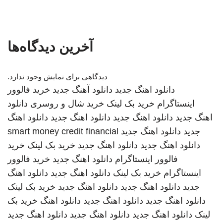
آخرین دیدگاه‌ها
دیدگاهی برای نمایش وجود ندارد.
دانلود اهنگ جدید
دانلود آهنگ جدید
خرید فالوور
اینستاگرام
خرید بک لینک
خرید شال و روسری
دانلود
اهنگ جدید
دانلود اهنگ جدید
دانلود اهنگ جدید
دانلود اهنگ
جدید
دانلود اهنگ جدید
smart money credit financial
دانلود اهنگ جدید
دانلود اهنگ جدید
خرید بک لینک
خرید
فالوور اینستاگرام
دانلود اهنگ جدید
خرید فالوور
اینستاگرام
خرید بک لینک
دانلود اهنگ جدید
دانلود اهنگ
جدید
دانلود اهنگ جدید
دانلود اهنگ جدید
خرید بک لینک
دانلود اهنگ جدید
دانلود اهنگ جدید
دانلود اهنگ
خرید بک
لینک
دانلود اهنگ جدید
دانلود اهنگ جدید
دانلود اهنگ جدید