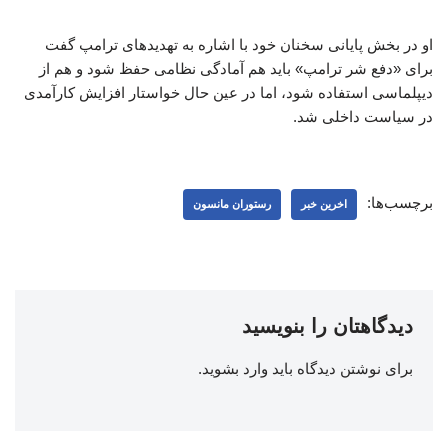
او در بخش پایانی سخنان خود با اشاره به تهدیدهای ترامپ گفت
برای «دفع شر ترامپ» باید هم آمادگی نظامی حفظ شود و هم از
دیپلماسی استفاده شود، اما در عین حال خواستار افزایش کارآمدی
در سیاست داخلی شد.
برچسب‌ها:
اخرین خبر
رستوران مانسون
دیدگاهتان را بنویسید
برای نوشتن دیدگاه باید
وارد بشوید
.