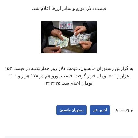
قیمت دلار، یورو و سایر ارزها اعلام شد.
به گزارش رستوران مانسون، قیمت دلار روز چهارشنبه در قیمت ۱۵۳
هزار و ۵۰۰ تومان قرار گرفت. قیمت یورو هم در ۱۷۸ هزار و ۲۰۰
تومان اعلام شد. ۲۲۳۲۲۵
برچسب‌ها:
اخرین خبر
رستوران مانسون