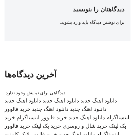
دیدگاهتان را بنویسید
برای نوشتن دیدگاه باید
وارد بشوید
.
آخرین دیدگاه‌ها
دیدگاهی برای نمایش وجود ندارد.
دانلود اهنگ جدید
دانلود اهنگ جدید
دانلود اهنگ جدید
دانلود اهنگ جدید
دانلود اهنگ جدید
خرید فالوور
اینستاگرام
دانلود اهنگ جدید
خرید فالوور اینستاگرام
خرید
بک لینک
خرید شال و روسری
خرید بک لینک
خرید فالوور
اینستاگرام
دانلود اهنگ جدید
خرید فالوور لایک کامنت