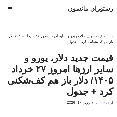
رستوران مانسون
پرش
به
محتوا
خانه
»
قیمت جدید دلار، یورو و سایر ارزها امروز ۲۷ خرداد ۱۴۰۵/ دلار
باز هم کف‌شکنی کرد + جدول
قیمت جدید دلار، یورو و
سایر ارزها امروز ۲۷ خرداد
۱۴۰۵/ دلار باز هم کف‌شکنی
کرد + جدول
از
aminkav
ژوئن 17, 2026