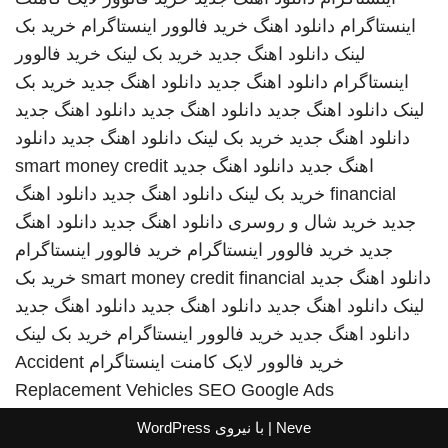
اینستاگرام
دانلود اهنگ
خرید فالوور اینستاگرام
خرید بک
لینک
دانلود اهنگ جدید
خرید بک لینک
خرید فالوور
اینستاگرام
دانلود اهنگ جدید
دانلود اهنگ جدید
خرید بک
لینک
دانلود اهنگ جدید
دانلود اهنگ جدید
دانلود اهنگ جدید
دانلود اهنگ جدید
خرید بک لینک
دانلود اهنگ جدید
دانلود
اهنگ جدید
دانلود اهنگ جدید
smart money credit
financial
خرید بک لینک
دانلود اهنگ جدید
دانلود اهنگ
جدید
خرید شال و روسری
دانلود اهنگ جدید
دانلود اهنگ
جدید
خرید فالوور اینستاگرام
خرید فالوور اینستاگرام
دانلود اهنگ جدید
smart money credit financial
خرید بک
لینک
دانلود اهنگ جدید
دانلود اهنگ جدید
دانلود اهنگ جدید
دانلود اهنگ جدید
خرید فالوور اینستاگرام
خرید بک لینک
خرید فالوور لایک کامنت اینستاگرام
Accident
Replacement Vehicles
SEO Google Ads
Neve
| با نیروی
WordPress