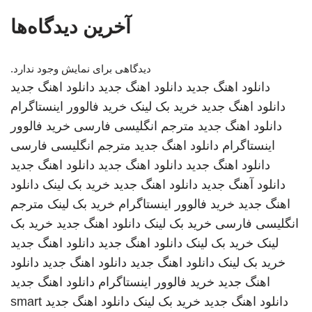
آخرین دیدگاه‌ها
دیدگاهی برای نمایش وجود ندارد.
دانلود اهنگ جدید
دانلود اهنگ جدید
دانلود اهنگ جدید
دانلود اهنگ جدید
خرید بک لینک
خرید فالوور اینستاگرام
دانلود اهنگ جدید
مترجم انگلیسی فارسی
خرید فالوور
اینستاگرام
دانلود اهنگ جدید
مترجم انگلیسی فارسی
دانلود اهنگ جدید
دانلود اهنگ جدید
دانلود اهنگ جدید
دانلود آهنگ جدید
دانلود اهنگ جدید
خرید بک لینک
دانلود
اهنگ جدید
خرید فالوور اینستاگرام
خرید بک لینک
مترجم
انگلیسی فارسی
خرید بک لینک
دانلود اهنگ جدید
خرید بک
لینک
خرید بک لینک
دانلود اهنگ جدید
دانلود اهنگ جدید
خرید بک لینک
دانلود اهنگ جدید
دانلود اهنگ جدید
دانلود
اهنگ جدید
خرید فالوور اینستاگرام
دانلود اهنگ جدید
دانلود اهنگ جدید
خرید بک لینک
دانلود اهنگ جدید
smart