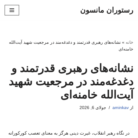
رستوران مانسون
پرش
به
محتوا
خانه
»
نشانه‌های رهبری قدرتمند و دغدغه‌مند در مرجعیت شهید آیت‌الله
خامنه‌ای
نشانه‌های رهبری قدرتمند و
دغدغه‌مند در مرجعیت شهید
آیت‌الله خامنه‌ای
از
aminkav
جولای 6, 2026
در نگاه رهبر انقلاب، غیرت دینی هرگز به معنای تعصب کورکورانه