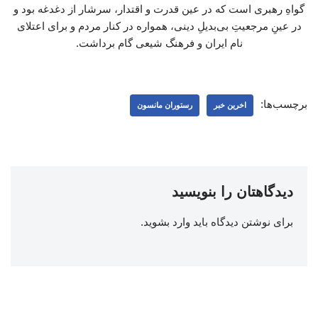
گواهِ رهبری است که در عین قدرت و اقتدار، سرشار از دغدغه بود و
در عینِ مرجعیتِ بی‌بدیلِ دینی، همواره در کنار مردم و برای اعتلای
نام ایران و فرهنگ شیعی گام برداشت.
برچسب‌ها:
اخرین خبر
رستوران مانسون
دیدگاهتان را بنویسید
برای نوشتن دیدگاه باید
وارد بشوید
.