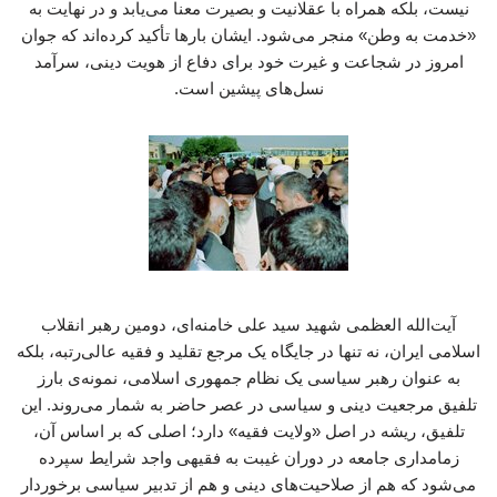
نیست، بلکه همراه با عقلانیت و بصیرت معنا می‌یابد و در نهایت به
«خدمت به وطن» منجر می‌شود. ایشان بارها تأکید کرده‌اند که جوان
امروز در شجاعت و غیرت خود برای دفاع از هویت دینی، سرآمد
نسل‌های پیشین است.
آیت‌الله العظمی شهید سید علی خامنه‌ای، دومین رهبر انقلاب
اسلامی ایران، نه تنها در جایگاه یک مرجع تقلید و فقیه عالی‌رتبه، بلکه
به عنوان رهبر سیاسی یک نظام جمهوری اسلامی، نمونه‌ی بارز
تلفیق مرجعیت دینی و سیاسی در عصر حاضر به شمار می‌روند. این
تلفیق، ریشه در اصل «ولایت فقیه» دارد؛ اصلی که بر اساس آن،
زمامداری جامعه در دوران غیبت به فقیهی واجد شرایط سپرده
می‌شود که هم از صلاحیت‌های دینی و هم از تدبیر سیاسی برخوردار