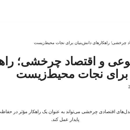
 چرخشی؛ راهکارهای دانش‌بنیان برای نجات محیط‌زیست
ی و اقتصاد چرخشی؛ راهک
 برای نجات محیط‌زیست
‌های اقتصادی چرخشی می‌تواند به عنوان یک راهکار مؤثر در حفاظ
پایدار عمل کند.