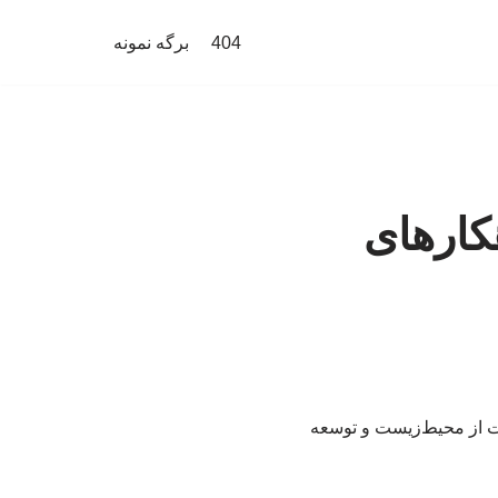
404
برگه نمونه
ارهای
ت از محیط‌زیست و توسعه