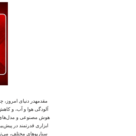
مقدمهدر دنیای امروز، چ
آلودگی هوا و آب، و کاهش 
هوش مصنوعی و مدل‌های 
ابزاری قدرتمند در پیش‌ب
سناریوهای مختلف، می‌توا