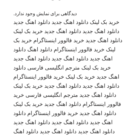
دیدگاهی برای نمایش وجود ندارد.
خرید بک لینک
دانلود اهنگ جدید
دانلود اهنگ جدید
دانلود اهنگ جدید
دانلود اهنگ جدید
خرید بک لینک
دانلود اهنگ جدید
خرید فالوور اینستاگرام
خرید بک
لینک
خرید فالوور اینستاگرام
دانلود اهنگ
دانلود
اهنگ جدید
دانلود اهنگ جدید
دانلود اهنگ جدید
خرید بک لینک
مترجم انگلیسی فارسی
دانلود
اهنگ جدید
خرید بک لینک
خرید فالوور اینستاگرام
دانلود اهنگ جدید
دانلود اهنگ جدید
خرید بک لینک
دانلود اهنگ جدید
مترجم انگلیسی فارسی
خرید
فالوور اینستاگرام
دانلود اهنگ جدید
خرید بک لینک
دانلود اهنگ جدید
خرید فالوور اینستاگرام
دانلود
اهنگ جدید
دانلود اهنگ جدید
دانلود اهنگ جدید
دانلود اهنگ جدید
دانلود اهنگ جدید
دانلود اهنگ