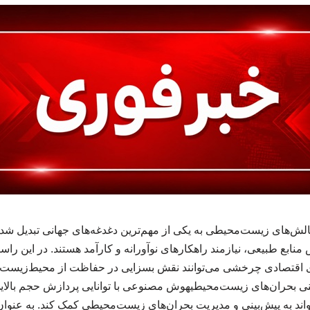
الش‌های زیست‌محیطی به یکی از مهم‌ترین دغدغه‌های جهانی تبدیل شده
منابع طبیعی، نیازمند راهکارهای نوآورانه و کارآمد هستند. در این راستا
اقتصادی چرخشی می‌توانند نقش بسزایی در حفاظت از محیط‌زیست ا
ینی بحران‌های زیست‌محیطیهوش مصنوعی با توانایی پردازش حجم بالایی 
ند به پیش‌بینی و مدیریت بحران‌های زیست‌محیطی کمک کند. به عنوان م