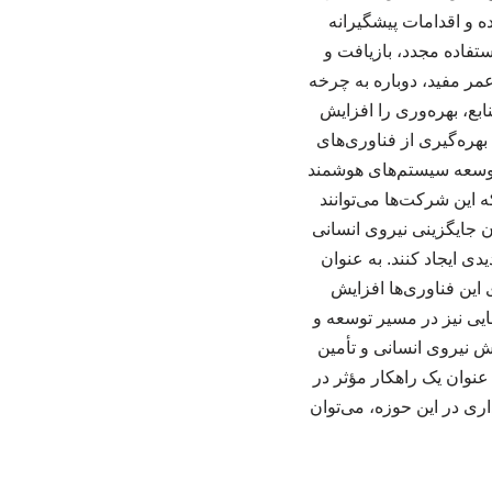
ه و اقدامات پیشگیرانه
تفاده مجدد، بازیافت و
مر مفید، دوباره به چرخه
نابع، بهره‌وری را افزایش
هره‌گیری از فناوری‌های
 توسعه سیستم‌های هوشمند
 این شرکت‌ها می‌توانند
 جایگزینی نیروی انسانی
 ایجاد کنند. به عنوان
 این فناوری‌ها افزایش
یی نیز در مسیر توسعه و
زش نیروی انسانی و تأمین
نوان یک راهکار مؤثر در
ری در این حوزه، می‌توان