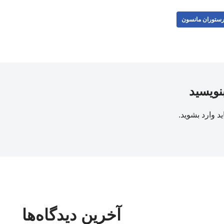
ستوران مانسون
بنویسید
ید
وارد بشوید
.
آخرین دیدگاه‌ها