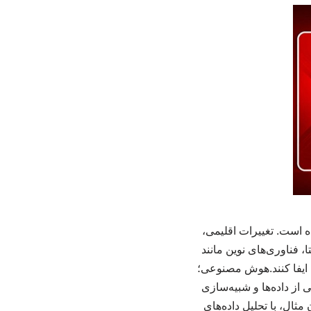
 است. تغییرات اقلیمی،
، فناوری‌های نوین مانند
یفا کنند.هوش مصنوعی؛
از داده‌ها و شبیه‌سازی
ثال، با تحلیل داده‌های