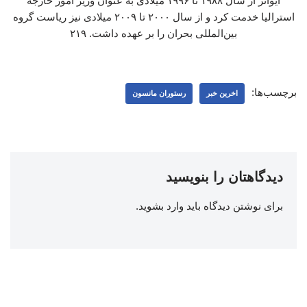
ایوانز از سال ۱۹۸۸ تا ۱۹۹۶ میلادی به عنوان وزیر امور خارجه
استرالیا خدمت کرد و از سال ۲۰۰۰ تا ۲۰۰۹ میلادی نیز ریاست گروه
بین‌المللی بحران را بر عهده داشت. ۲۱۹
برچسب‌ها:
اخرین خبر
رستوران مانسون
دیدگاهتان را بنویسید
برای نوشتن دیدگاه باید
وارد بشوید
.