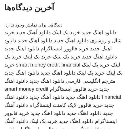
آخرین دیدگاه‌ها
دیدگاهی برای نمایش وجود ندارد.
دانلود اهنگ جدید
خرید بک لینک
دانلود آهنگ جدید
خرید
شال و روسری
دانلود اهنگ جدید
دانلود آهنگ جدید
دانلود
اهنگ جدید
خرید فالوور اینستاگرام
دانلود اهنگ جدید
دانلود اهنگ جدید
خرید بک لینک
خرید بک لینک
خرید بک
لینک
خرید بک لینک
smart money credit financial
خرید
بک لینک
خرید بک لینک
دانلود اهنگ جدید
دانلود اهنگ جدید
مترجم انگلیسی فارسی
دانلود اهنگ جدید
دانلود اهنگ
جدید
خرید فالوور اینستاگرام
smart money credit
financial
دانلود اهنگ جدید
دانلود آهنگ جدید
دانلود اهنگ
جدید
خرید فالوور لایک کامنت اینستاگرام
دانلود آهنگ
جدید
دانلود اهنگ جدید
دانلود اهنگ جدید
خرید فالوور
اینستاگرام
دانلود اهنگ جدید
خرید بک لینک
دانلود آهنگ