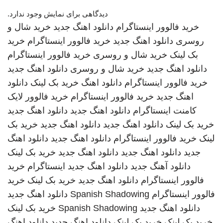
دیدگاهی برای نمایش وجود ندارد.
خرید فالوور اینستاگرام
دانلود اهنگ جدید
خرید شال و
روسری
دانلود اهنگ جدید
خرید فالوور اینستاگرام
خرید
بک لینک
خرید شال و روسری
خرید فالوور اینستاگرام
دانلود اهنگ جدید
خرید شال و روسری
دانلود اهنگ جدید
خرید فالوور اینستاگرام
دانلود اهنگ
خرید بک لینک
دانلود
اهنگ جدید
خرید فالوور اینستاگرام
خرید فالوور لایک
کامنت اینستاگرام
دانلود اهنگ جدید
دانلود اهنگ جدید
خرید بک لینک
دانلود اهنگ جدید
دانلود اهنگ جدید
خرید بک
لینک
خرید فالوور اینستاگرام
دانلود اهنگ جدید
دانلود اهنگ
جدید
دانلود اهنگ جدید
دانلود اهنگ جدید
خرید بک لینک
دانلود آهنگ جدید
دانلود اهنگ جدید
اینستاگرام
خرید
فالوور اینستاگرام
دانلود اهنگ جدید
خرید بک لینک
خرید
فالوور اینستاگرام
Spanish Shadowing
دانلود اهنگ جدید
دانلود اهنگ جدید
Spanish Shadowing
خرید بک لینک
خرید بک لینک
خرید بک لینک
دانلود اهنگ جدید
دانلود اهنگ