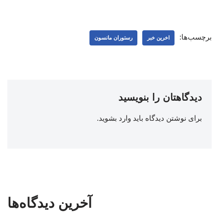
برچسب‌ها:
اخرین خبر
رستوران مانسون
دیدگاهتان را بنویسید
برای نوشتن دیدگاه باید
وارد بشوید
.
آخرین دیدگاه‌ها