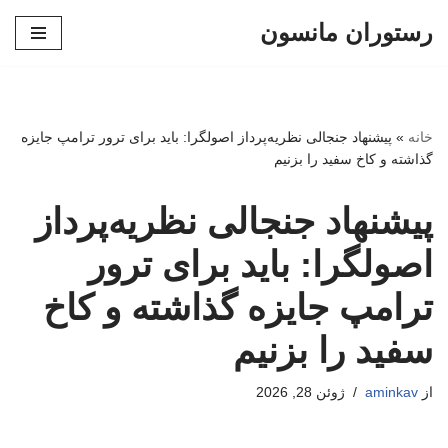
رستوران مانسون
پرش
به
محتوا
خانه
»
پیشنهاد جنجالی نظریه‌پرداز اصولگرا: باید برای ترور ترامپ جایزه
گذاشته و کاخ سفید را بزنیم
پیشنهاد جنجالی نظریه‌پرداز
اصولگرا: باید برای ترور
ترامپ جایزه گذاشته و کاخ
سفید را بزنیم
از
aminkav
ژوئن 28, 2026