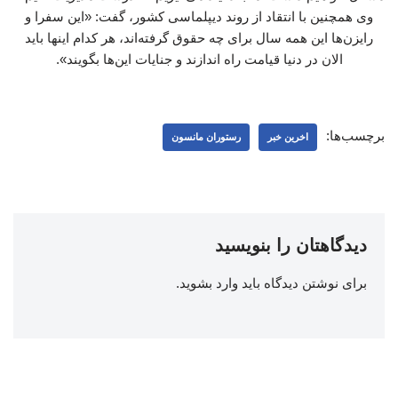
وی همچنین با انتقاد از روند دیپلماسی کشور، گفت: «این سفرا و
رایزن‌ها این همه سال برای چه حقوق گرفته‌اند، هر کدام اینها باید
الان در دنیا قیامت راه اندازند و جنایات این‌ها بگویند».
برچسب‌ها:
اخرین خبر
رستوران مانسون
دیدگاهتان را بنویسید
برای نوشتن دیدگاه باید
وارد بشوید
.