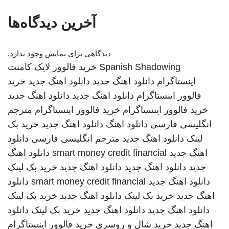
آخرین دیدگاه‌ها
دیدگاهی برای نمایش وجود ندارد.
Spanish Shadowing
خرید فالوور لایک کامنت
اینستاگرام
دانلود اهنگ جدید
دانلود اهنگ جدید
خرید
فالوور اینستاگرام
دانلود اهنگ جدید
دانلود اهنگ جدید
خرید فالوور اینستاگرام
خرید فالوور اینستاگرام
مترجم
انگلیسی فارسی
دانلود اهنگ
دانلود اهنگ جدید
خرید بک
لینک
دانلود اهنگ جدید
مترجم انگلیسی فارسی
دانلود
اهنگ جدید
smart money credit financial
دانلود اهنگ
جدید
دانلود اهنگ جدید
دانلود اهنگ جدید
خرید بک لینک
دانلود اهنگ جدید
smart money credit financial
دانلود
اهنگ جدید
خرید بک لینک
دانلود اهنگ جدید
خرید بک لینک
دانلود اهنگ جدید
دانلود اهنگ جدید
خرید بک لینک
دانلود
اهنگ جدید
خرید شال و روسری
خرید فالوور اینستاگرام