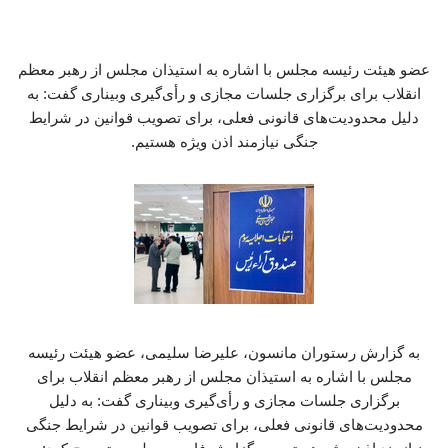
عضو هیئت رئیسه مجلس با اشاره به استیذان مجلس از رهبر معظم
انقلاب برای برگزاری جلسات مجازی و رأی‌گیری وبیناری گفت: به
دلیل محدودیت‌های قانونی فعلی، برای تصویب قوانین در شرایط
جنگی نیازمند اذن ویژه هستیم.
به گزارش رستوران مانسون، علیرضا سلیمی، عضو هیئت رئیسه
مجلس با اشاره به استیذان مجلس از رهبر معظم انقلاب برای
برگزاری جلسات مجازی و رأی‌گیری وبیناری گفت: به دلیل
محدودیت‌های قانونی فعلی، برای تصویب قوانین در شرایط جنگی