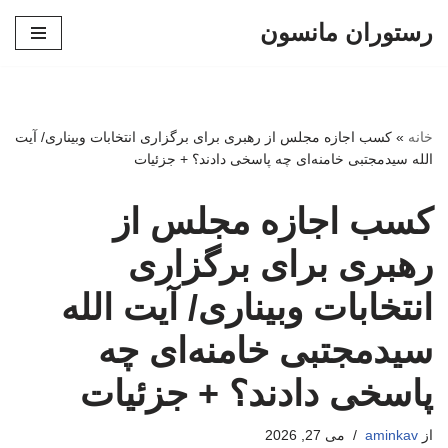
رستوران مانسون
پرش
به
محتوا
خانه
»
کسب اجازه مجلس از رهبری برای برگزاری انتخابات وبیناری/ آیت
الله سیدمجتبی خامنه‌ای چه پاسخی دادند؟ + جزئیات
کسب اجازه مجلس از
رهبری برای برگزاری
انتخابات وبیناری/ آیت الله
سیدمجتبی خامنه‌ای چه
پاسخی دادند؟ + جزئیات
از
aminkav
می 27, 2026