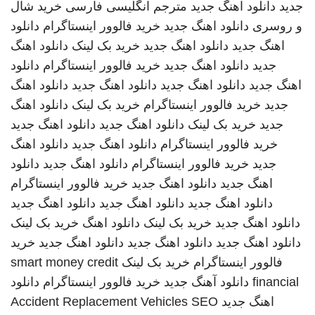
جدید
دانلود اهنگ جدید
مترجم انگلیسی فارسی
خرید شال
و روسری
دانلود اهنگ جدید
خرید فالوور اینستاگرام
دانلود
اهنگ جدید
دانلود اهنگ جدید
خرید بک لینک
دانلود اهنگ
جدید
دانلود اهنگ جدید
خرید فالوور اینستاگرام
دانلود
اهنگ جدید
دانلود اهنگ جدید
دانلود اهنگ جدید
دانلود اهنگ
جدید
خرید فالوور اینستاگرام
خرید بک لینک
دانلود اهنگ
جدید
خرید بک لینک
دانلود اهنگ جدید
دانلود اهنگ جدید
خرید فالوور اینستاگرام
دانلود اهنگ جدید
دانلود اهنگ
جدید
خرید فالوور اینستاگرام
دانلود اهنگ جدید
دانلود
اهنگ جدید
دانلود اهنگ جدید
خرید فالوور اینستاگرام
دانلود اهنگ جدید
دانلود اهنگ جدید
دانلود اهنگ جدید
دانلود اهنگ جدید
خرید بک لینک
دانلود اهنگ
خرید بک لینک
دانلود اهنگ جدید
دانلود اهنگ جدید
دانلود اهنگ جدید
خرید
فالوور اینستاگرام
خرید بک لینک
smart money credit
financial
دانلود آهنگ جدید
خرید فالوور اینستاگرام
دانلود
اهنگ جدید
SEO
Accident Replacement Vehicles