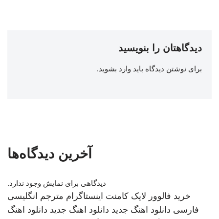
دیدگاهتان را بنویسید
برای نوشتن دیدگاه باید
وارد بشوید
.
آخرین دیدگاه‌ها
دیدگاهی برای نمایش وجود ندارد.
خرید فالوور لایک کامنت اینستاگرام
مترجم انگلیسی
فارسی
دانلود اهنگ جدید
دانلود اهنگ جدید
دانلود اهنگ