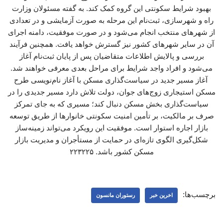
بهبود شرایط سکونتی این گروه کمک کند. به گفته مسئولان وزارت
راه و شهرسازی، ثبت‌نام این مرحله به صورت آزمایشی و در تعدادی
از شهرهای منتخب انجام می‌شود و در صورت موفقیت، دامنه اجرای
آن در سایر شهرهای کشور نیز گسترش خواهد یافت. همچنین فرآیند
بررسی و پالایش اطلاعات متقاضیان پس از پایان ثبت‌نام آغاز
می‌شود و افراد واجد شرایط برای مراحل بعدی معرفی خواهند شد.
آغاز مسیر جدید در سیاست‌گذاری مسکن با آغاز نام‌نویسی طرح
مسکن استیجاری زوج‌های جوان، دولت تلاش دارد مسیر جدیدی را در
سیاست‌گذاری بخش مسکن دنبال کند؛ مسیری که به جای تمرکز
صرف بر مالکیت، بر تأمین امنیت سکونتی خانوارها از طریق توسعه
بازار اجاره استوار است. موفقیت این رویکرد می‌تواند زمینه‌ساز
شکل‌گیری الگوی تازه‌ای در حمایت از مستأجران و مدیریت بازار
مسکن کشور باشد. ۲۲۳۲۲۵
برچسب‌ها:
اخرین خبر
رستوران مانسون