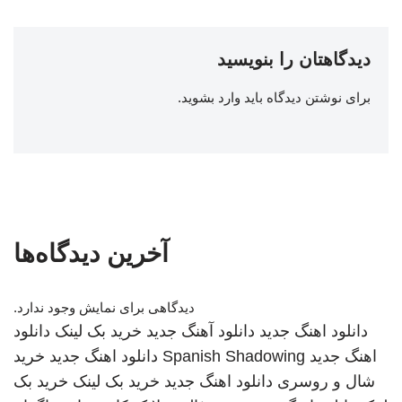
دیدگاهتان را بنویسید
برای نوشتن دیدگاه باید
وارد بشوید
.
آخرین دیدگاه‌ها
دیدگاهی برای نمایش وجود ندارد.
دانلود اهنگ جدید
دانلود آهنگ جدید
خرید بک لینک
دانلود
اهنگ جدید
Spanish Shadowing
دانلود اهنگ جدید
خرید
شال و روسری
دانلود اهنگ جدید
خرید بک لینک
خرید بک