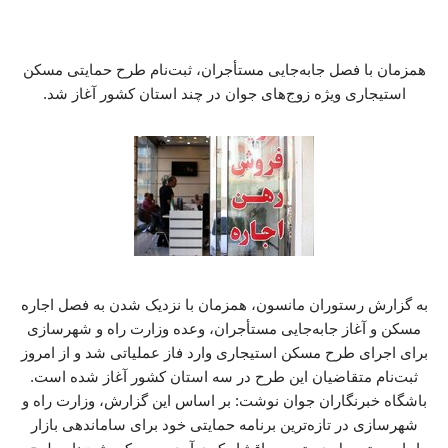
همزمان با فصل جابه‌جایی مستأجران، ثبت‌نام طرح حمایتی مسکن
استیجاری ویژه زوج‌های جوان در چند استان کشور آغاز شد.
به گزارش رستوران مانسون، همزمان با نزدیک شدن به فصل اجاره
مسکن و آغاز جابه‌جایی مستأجران، وعده وزارت راه و شهرسازی
برای اجرای طرح مسکن استیجاری وارد فاز عملیاتی شد و از امروز
ثبت‌نام متقاضیان این طرح در سه استان کشور آغاز شده است.
باشگاه خبرنگاران جوان نوشت: بر اساس این گزارش، وزارت راه و
شهرسازی در تازه‌ترین برنامه حمایتی خود برای ساماندهی بازار