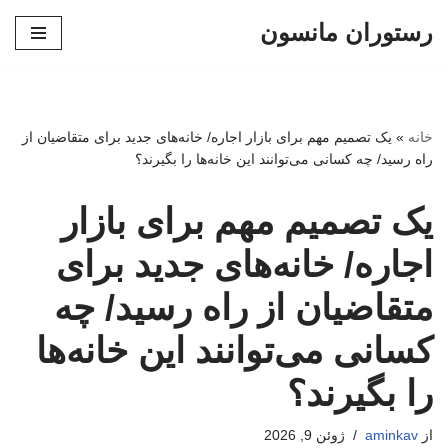
رستوران مانسون
پرش
به
محتوا
خانه
»
یک تصمیم مهم برای بازار اجاره/ خانه‌های جدید برای متقاضیان از
راه رسید/ چه کسانی می‌توانند این خانه‌ها را بگیرند؟
یک تصمیم مهم برای بازار
اجاره/ خانه‌های جدید برای
متقاضیان از راه رسید/ چه
کسانی می‌توانند این خانه‌ها
را بگیرند؟
از
aminkav
ژوئن 9, 2026