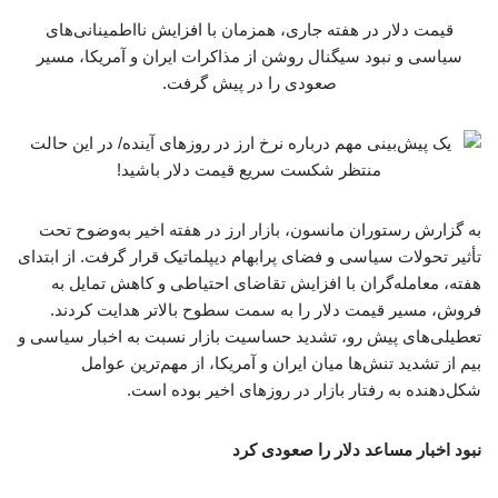
قیمت دلار در هفته جاری، همزمان با افزایش نااطمینانی‌های
سیاسی و نبود سیگنال روشن از مذاکرات ایران و آمریکا، مسیر
صعودی را در پیش گرفت.
به گزارش رستوران مانسون، بازار ارز در هفته اخیر به‌وضوح تحت
تأثیر تحولات سیاسی و فضای پرابهام دیپلماتیک قرار گرفت. از ابتدای
هفته، معامله‌گران با افزایش تقاضای احتیاطی و کاهش تمایل به
فروش، مسیر قیمت دلار را به سمت سطوح بالاتر هدایت کردند.
تعطیلی‌های پیش رو، تشدید حساسیت بازار نسبت به اخبار سیاسی و
بیم از تشدید تنش‌ها میان ایران و آمریکا، از مهم‌ترین عوامل
شکل‌دهنده به رفتار بازار در روزهای اخیر بوده است.
نبود اخبار مساعد دلار را صعودی کرد