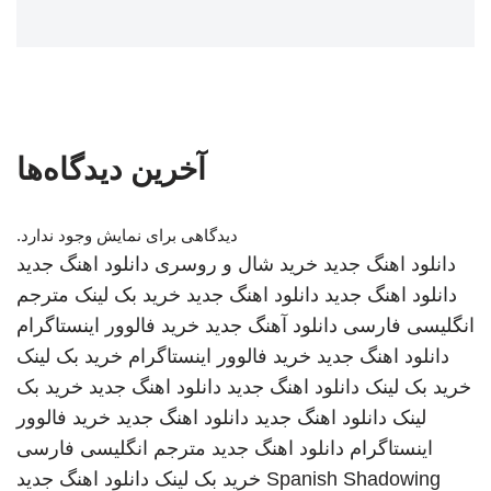
آخرین دیدگاه‌ها
دیدگاهی برای نمایش وجود ندارد.
دانلود اهنگ جدید
خرید شال و روسری
دانلود اهنگ جدید
دانلود اهنگ جدید
دانلود اهنگ جدید
خرید بک لینک
مترجم
انگلیسی فارسی
دانلود آهنگ جدید
خرید فالوور اینستاگرام
دانلود اهنگ جدید
خرید فالوور اینستاگرام
خرید بک لینک
خرید بک لینک
دانلود اهنگ جدید
دانلود اهنگ جدید
خرید بک
لینک
دانلود اهنگ جدید
دانلود اهنگ جدید
خرید فالوور
اینستاگرام
دانلود اهنگ جدید
مترجم انگلیسی فارسی
Spanish Shadowing
خرید بک لینک
دانلود اهنگ جدید