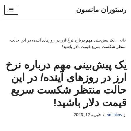
رستوران مانسون
پرش
به
محتوا
خانه
»
یک پیش‌بینی مهم درباره نرخ ارز در روزهای آینده/ در این حالت
منتظر شکست سریع قیمت دلار باشید!
یک پیش‌بینی مهم درباره نرخ
ارز در روزهای آینده/ در این
حالت منتظر شکست سریع
قیمت دلار باشید!
از
aminkav
فوریه 12, 2026