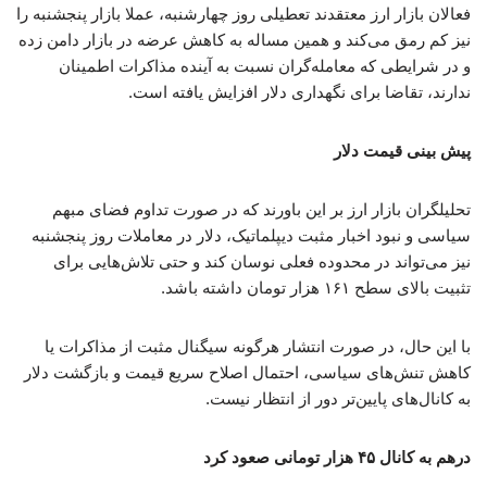
فعالان بازار ارز معتقدند تعطیلی‌ روز چهارشنبه، عملا بازار پنجشنبه را
نیز کم رمق می‌کند و همین مساله به کاهش عرضه در بازار دامن زده
و در شرایطی که معامله‌گران نسبت به آینده مذاکرات اطمینان
ندارند، تقاضا برای نگهداری دلار افزایش یافته است.
پیش‌ بینی قیمت دلار
تحلیلگران بازار ارز بر این باورند که در صورت تداوم فضای مبهم
سیاسی و نبود اخبار مثبت دیپلماتیک، دلار در معاملات روز پنجشنبه
نیز می‌تواند در محدوده فعلی نوسان کند و حتی تلاش‌هایی برای
تثبیت بالای سطح ۱۶۱ هزار تومان داشته باشد.
با این حال، در صورت انتشار هرگونه سیگنال مثبت از مذاکرات یا
کاهش تنش‌های سیاسی، احتمال اصلاح سریع قیمت و بازگشت دلار
به کانال‌های پایین‌تر دور از انتظار نیست.
درهم به کانال ۴۵ هزار تومانی صعود کرد