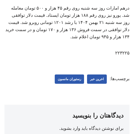
درهم امارات روز سه شنبه روی رقم ۴۵ هزار و ۵۰۰ تومان معامله
شد. یورو نیز روی رقم ۱۸۸ هزار تومان ایستاد. قیمت دلار توافقی
روز سه شنبه ۲۱ بهمن ۱۴۰۴ با رشد ۱۲۰۱ تومانی روبرو شد. قیمت
دلار توافقی در سمت فروش ۱۳۶ هزار و ۱۷۰ تومان و در سمت خرید
۱۳۴ هزار و ۹۴۵ تومان اعلام شد.
۲۲۳۲۲۵
برچسب‌ها:
اخرین خبر
رستوران مانسون
دیدگاهتان را بنویسید
برای نوشتن دیدگاه باید
وارد بشوید
.