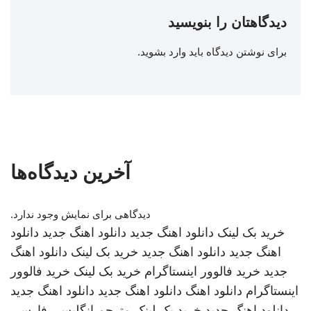
دیدگاهتان را بنویسید
برای نوشتن دیدگاه باید
وارد بشوید
.
آخرین دیدگاه‌ها
دیدگاهی برای نمایش وجود ندارد.
خرید بک لینک
دانلود اهنگ جدید
دانلود اهنگ جدید
دانلود
اهنگ جدید
دانلود اهنگ جدید
خرید بک لینک
دانلود اهنگ
جدید
خرید فالوور اینستاگرام
خرید بک لینک
خرید فالوور
اینستاگرام
دانلود اهنگ
دانلود اهنگ جدید
دانلود اهنگ جدید
دانلود اهنگ جدید
خرید بک لینک
مترجم انگلیسی فارسی